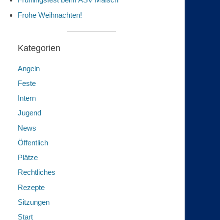
Frohe Weihnachten!
Kategorien
Angeln
Feste
Intern
Jugend
News
Öffentlich
Plätze
Rechtliches
Rezepte
Sitzungen
Start