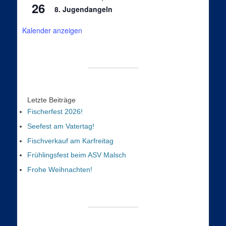
26
8. Jugendangeln
Kalender anzeigen
Letzte Beiträge
Fischerfest 2026!
Seefest am Vatertag!
Fischverkauf am Karfreitag
Frühlingsfest beim ASV Malsch
Frohe Weihnachten!