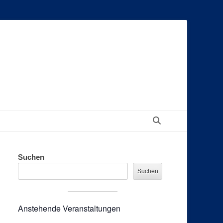
Suchen
Suchen
Suchen
Anstehende Veranstaltungen