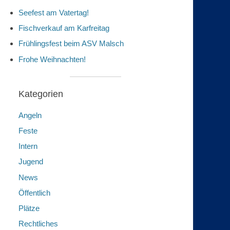
Seefest am Vatertag!
Fischverkauf am Karfreitag
Frühlingsfest beim ASV Malsch
Frohe Weihnachten!
Kategorien
Angeln
Feste
Intern
Jugend
News
Öffentlich
Plätze
Rechtliches