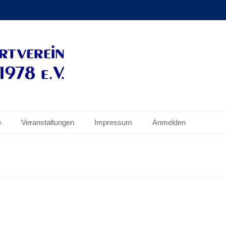
e.V.
e
Veranstaltungen
Impressum
Anmelden