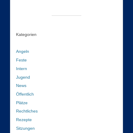
Kategorien
Angeln
Feste
Intern
Jugend
News
Öffentlich
Plätze
Rechtliches
Rezepte
Sitzungen